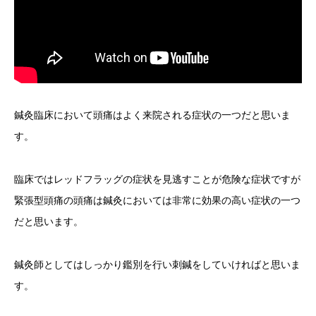
鍼灸臨床において頭痛はよく来院される症状の一つだと思いま
す。
臨床ではレッドフラッグの症状を見逃すことが危険な症状ですが
緊張型頭痛の頭痛は鍼灸においては非常に効果の高い症状の一つ
だと思います。
鍼灸師としてはしっかり鑑別を行い刺鍼をしていければと思いま
す。