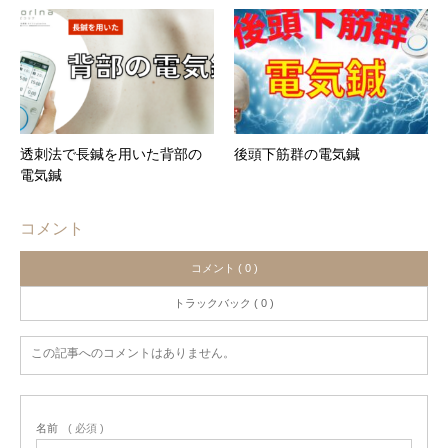
透刺法で長鍼を用いた背部の
後頭下筋群の電気鍼
電気鍼
コメント
コメント ( 0 )
トラックバック ( 0 )
この記事へのコメントはありません。
名前
( 必須 )